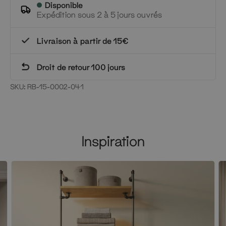
Disponible
Expédition sous 2 à 5 jours ouvrés
Livraison à partir de 15€
Droit de retour 100 jours
SKU:
RB-15-0002-041
Inspiration