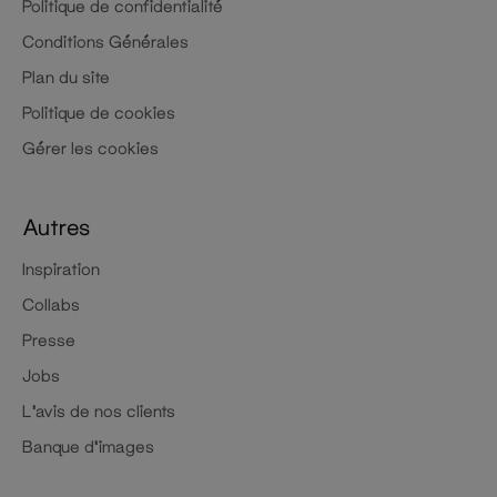
Politique de confidentialité
Conditions Générales
Plan du site
Politique de cookies
Gérer les cookies
Autres
Inspiration
Collabs
Presse
Jobs
L'avis de nos clients
Banque d'images