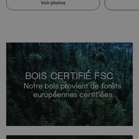
Voir photos
BOIS CERTIFIÉ FSC
Notre bois provient de forêts
européennes certifiées