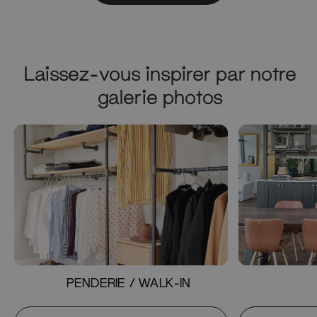
Laissez-vous inspirer par notre
galerie photos
PENDERIE / WALK-IN