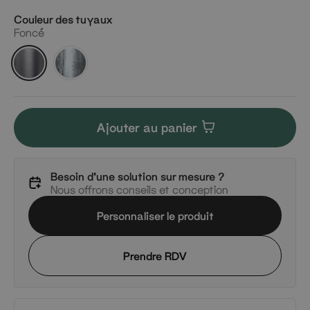
Couleur des tuyaux
Foncé
Foncé
Argenté
Ajouter au panier
Besoin d'une solution sur mesure ?
Nous offrons conseils et conception
Personnaliser le produit
Prendre RDV