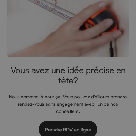
Vous avez une idée précise en
tête?
Nous sommes là pour ça. Vous pouvez d'ailleurs prendre
rendez-vous sans engagement avec l'un de nos
conseillers.
Prendre RDV en ligne