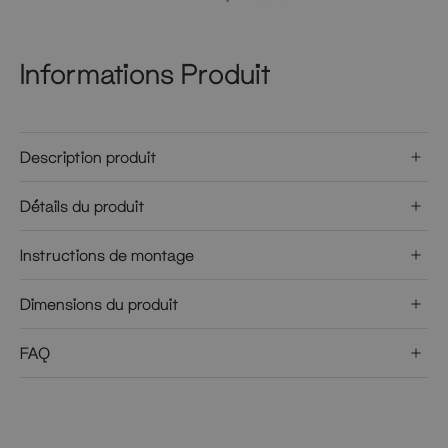
Informations Produit
Description produit
Détails du produit
Instructions de montage
Dimensions du produit
FAQ