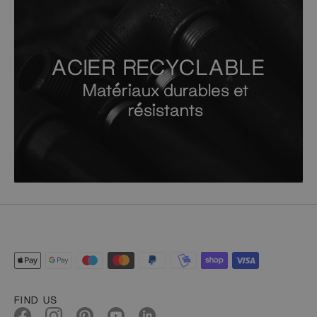
ACIER RECYCLABLE
Matériaux durables et
résistants
FIND US