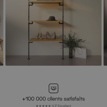
+100 000 clients satisfaits
★★★★★ 4,7 Excellent