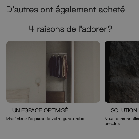
D'autres ont également acheté
4 raisons de l'adorer?
UN ESPACE OPTIMISÉ
SOLUTION
Maximisez l'espace de votre garde-robe
Nous personnaliso
besoins