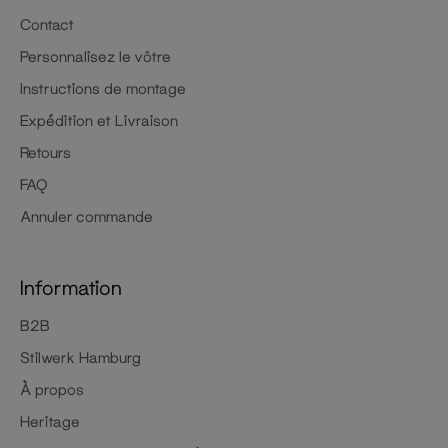
Contact
Personnalisez le vôtre
Instructions de montage
Expédition et Livraison
Retours
FAQ
Annuler commande
Information
B2B
Stilwerk Hamburg
À propos
Heritage