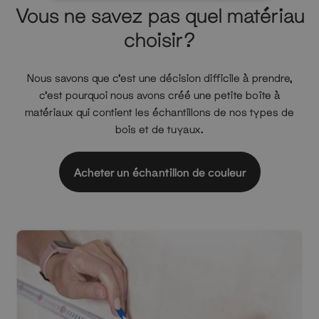
Vous ne savez pas quel matériau
choisir?
Nous savons que c'est une décision difficile à prendre,
c'est pourquoi nous avons créé une petite boîte à
matériaux qui contient les échantillons de nos types de
bois et de tuyaux.
Acheter un échantillon de couleur