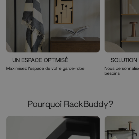
UN ESPACE OPTIMISÉ
SOLUTION
Maximisez l'espace de votre garde-robe
Nous personnaliso
besoins
Pourquoi RackBuddy?