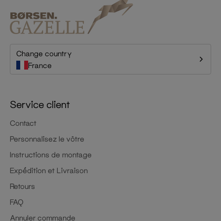
Change country
France
Service client
Contact
Personnalisez le vôtre
Instructions de montage
Expédition et Livraison
Retours
FAQ
Annuler commande