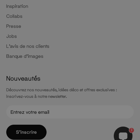
Inspiration
Collabs
Presse
Jobs
L'avis de nos clients
Banque d'images
Nouveautés
Découvrez nos nouveautés, idées déco et offres exclusives :
inscrivez-vous à notre newsletter.
1
S'inscrire