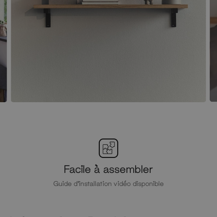
Facile à assembler
Guide d'installation vidéo disponible