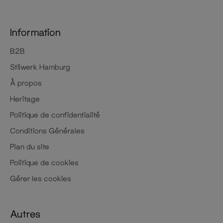
Information
B2B
Stilwerk Hamburg
À propos
Heritage
Politique de confidentialité
Conditions Générales
Plan du site
Politique de cookies
Gérer les cookies
Autres