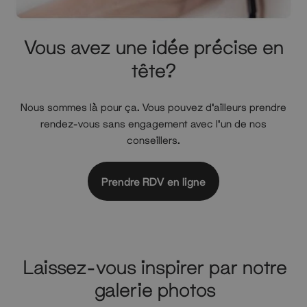
Vous avez une idée précise en
tête?
Nous sommes là pour ça. Vous pouvez d'ailleurs prendre
rendez-vous sans engagement avec l'un de nos
conseillers.
Prendre RDV en ligne
Laissez-vous inspirer par notre
galerie photos