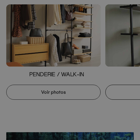
PENDERIE / WALK-IN
Voir photos