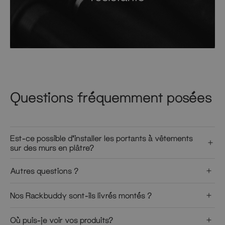
Questions fréquemment posées
Est-ce possible d’installer les portants à vêtements
sur des murs en plâtre?
Autres questions ?
Nos Rackbuddy sont-ils livrés montés ?
Où puis-je voir vos produits?