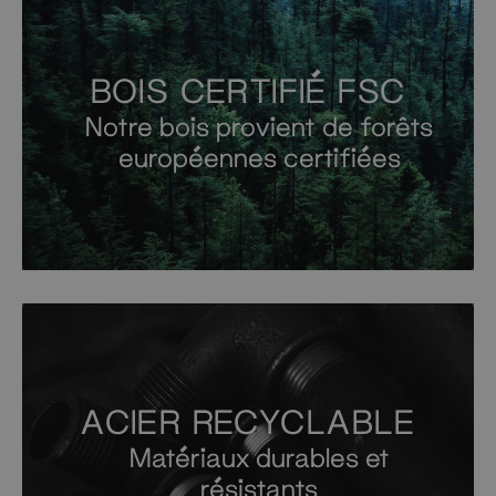
BOIS CERTIFIÉ FSC
Notre bois provient de forêts
européennes certifiées
ACIER RECYCLABLE
Matériaux durables et
résistants