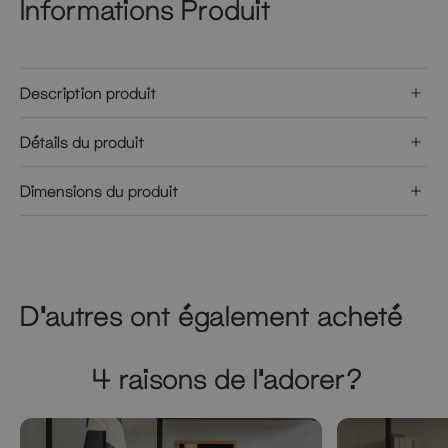
Informations Produit
Description produit
Détails du produit
Dimensions du produit
D'autres ont également acheté
4 raisons de l'adorer?