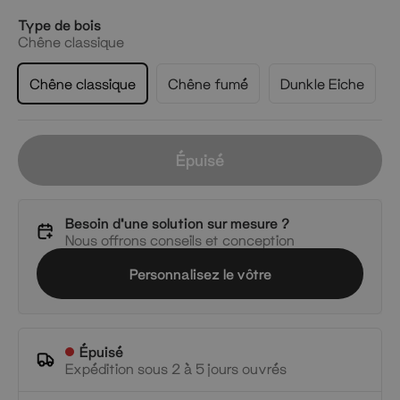
Type de bois
Chêne classique
Chêne classique
Chêne fumé
Dunkle Eiche
Épuisé
Besoin d'une solution sur mesure ?
Nous offrons conseils et conception
Personnalisez le vôtre
Épuisé
Expédition sous 2 à 5 jours ouvrés