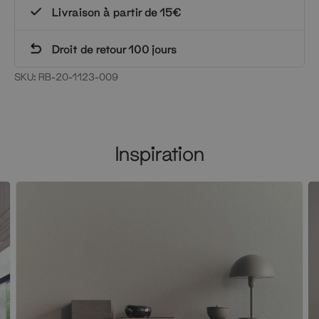
Livraison à partir de 15€
Droit de retour 100 jours
SKU:
RB-20-1123-009
Inspiration