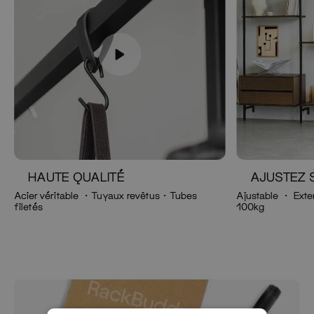
HAUTE QUALITÉ
AJUSTEZ 
Acier véritable ・Tuyaux revêtus・Tubes
Ajustable ・ Exte
filetés
100kg