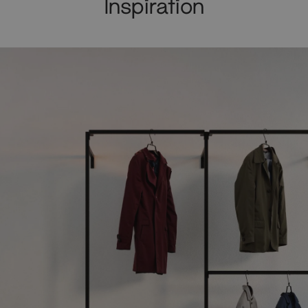
Inspiration