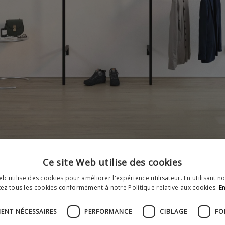
Ce site Web utilise des cookies
b utilise des cookies pour améliorer l'expérience utilisateur. En utilisant n
ez tous les cookies conformément à notre Politique relative aux cookies.
En
MENT NÉCESSAIRES
PERFORMANCE
CIBLAGE
FO