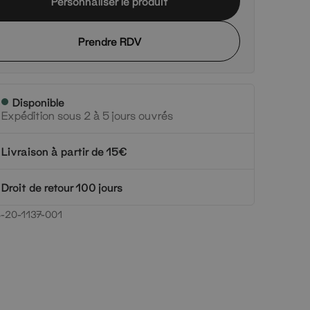
Personnaliser le produit
Prendre RDV
Disponible
Expédition sous 2 à 5 jours ouvrés
Livraison à partir de 15€
Droit de retour 100 jours
-20-1137-001