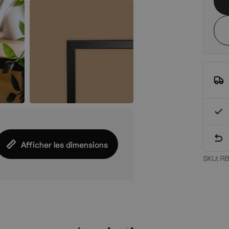
Afficher les dimensions
SKU:
RB