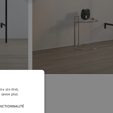
otre site Web,
 savoir plus
NCTIONNALITÉ