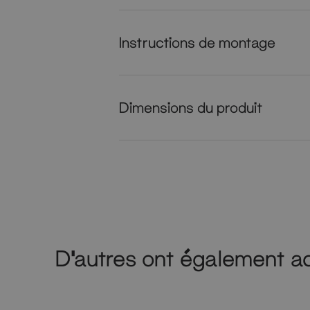
Instructions de montage
Dimensions du produit
D'autres ont également a