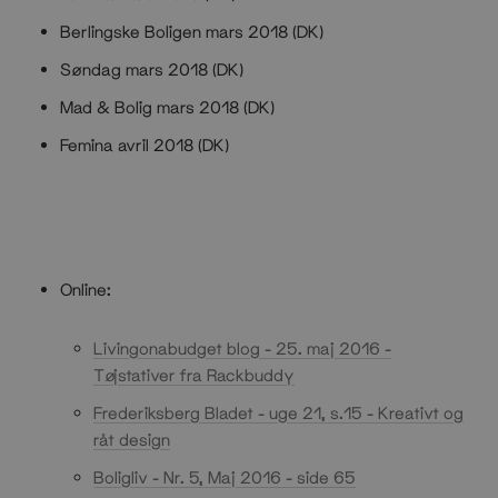
Berlingske Boligen mars 2018 (DK)
Søndag mars 2018 (DK)
Mad & Bolig mars 2018 (DK)
Femina avril 2018 (DK)
Online:
Livingonabudget blog - 25. maj 2016 -
Tøjstativer fra Rackbuddy
Frederiksberg Bladet - uge 21, s.15 - Kreativt og
råt design
Boligliv - Nr. 5, Maj 2016 - side 65