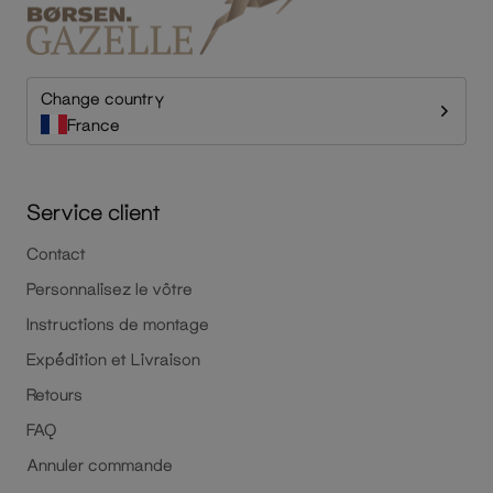
Change country
France
Service client
Contact
Personnalisez le vôtre
Instructions de montage
Expédition et Livraison
Retours
FAQ
Annuler commande