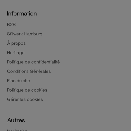
Information
B2B
Stilwerk Hamburg
À propos
Heritage
Politique de confidentialité
Conditions Générales
Plan du site
Politique de cookies
Gérer les cookies
Autres