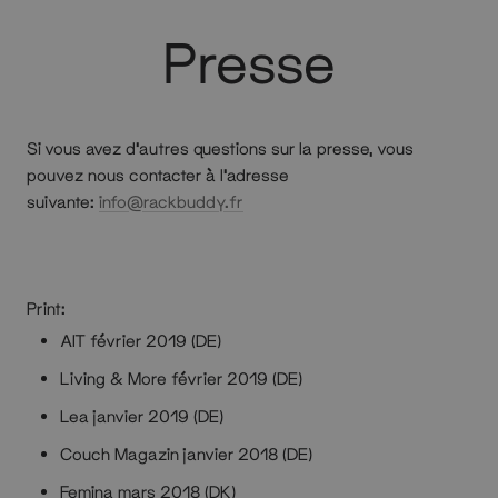
Presse
Si vous avez d'autres questions sur la presse, vous
pouvez nous contacter à l'adresse
suivante:
info@rackbuddy.fr
Print:
AIT février 2019 (DE)
Living & More février 2019 (DE)
Lea janvier 2019 (DE)
Couch Magazin janvier 2018 (DE)
Femina mars 2018 (DK)