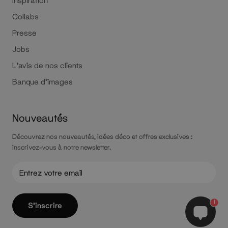
Inspiration
Collabs
Presse
Jobs
L'avis de nos clients
Banque d'images
Nouveautés
Découvrez nos nouveautés, idées déco et offres exclusives :
inscrivez-vous à notre newsletter.
1
S'inscrire