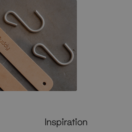
Inspiration