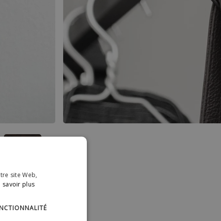
otre site Web,
 savoir plus
NCTIONNALITÉ