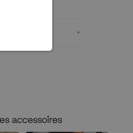
es accessoires