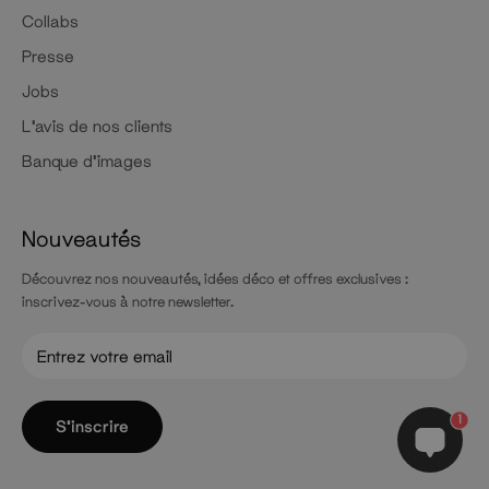
Collabs
Presse
Jobs
L'avis de nos clients
Banque d'images
Nouveautés
Découvrez nos nouveautés, idées déco et offres exclusives :
inscrivez-vous à notre newsletter.
1
S'inscrire