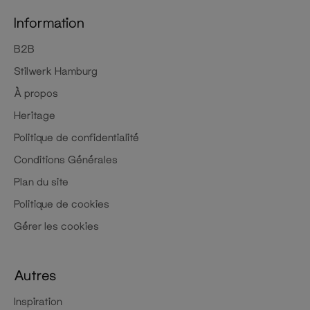
Information
B2B
Stilwerk Hamburg
À propos
Heritage
Politique de confidentialité
Conditions Générales
Plan du site
Politique de cookies
Gérer les cookies
Autres
Inspiration