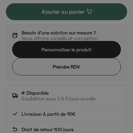
Ajouter au panier
Besoin d'une solution sur mesure ?
Nous offrons conseils et conception
Personnaliser le produit
Prendre RDV
Disponible
Expédition sous 2 à 5 jours ouvrés
Livraison à partir de 15€
Droit de retour 100 jours