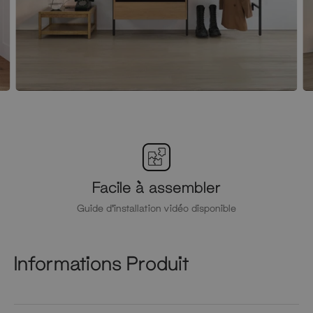
Facile à assembler
Guide d'installation vidéo disponible
Informations Produit