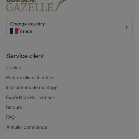
Change country
France
Service client
Contact
Personnalisez le vôtre
Instructions de montage
Expédition et Livraison
Retours
FAQ
Annuler commande