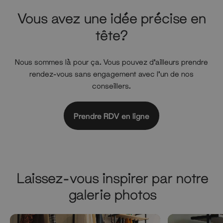
Vous avez une idée précise en
tête?
Nous sommes là pour ça. Vous pouvez d'ailleurs prendre
rendez-vous sans engagement avec l'un de nos
conseillers.
Prendre RDV en ligne
Laissez-vous inspirer par notre
galerie photos