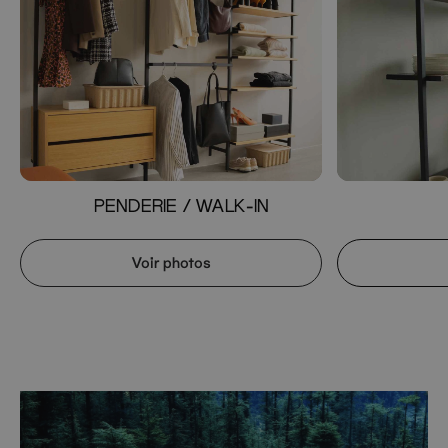
PENDERIE / WALK-IN
Voir photos