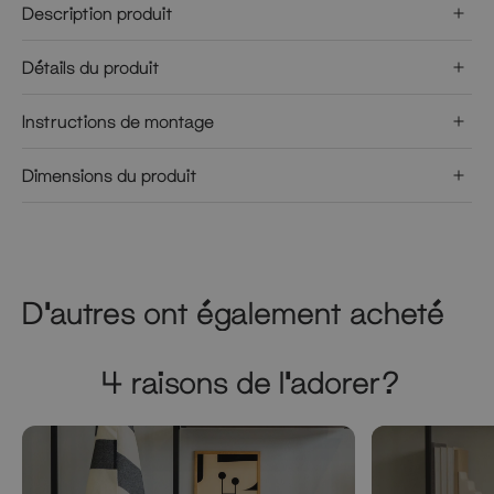
Description produit
Détails du produit
Instructions de montage
Dimensions du produit
D'autres ont également acheté
4 raisons de l'adorer?