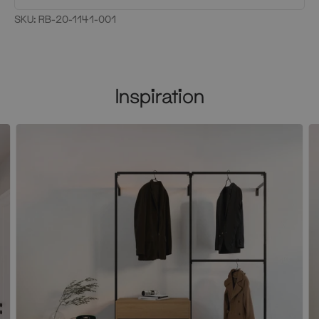
SKU:
RB-20-1141-001
Inspiration