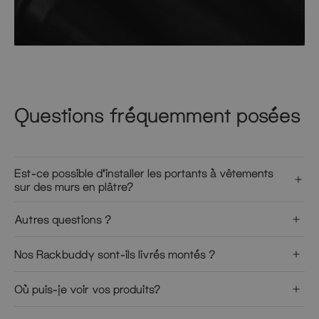
Questions fréquemment posées
Est-ce possible d’installer les portants à vêtements
sur des murs en plâtre?
Autres questions ?
Nos Rackbuddy sont-ils livrés montés ?
Où puis-je voir vos produits?