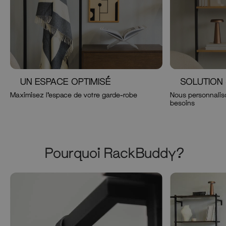
UN ESPACE OPTIMISÉ
SOLUTION
Maximisez l'espace de votre garde-robe
Nous personnaliso
besoins
Pourquoi RackBuddy?