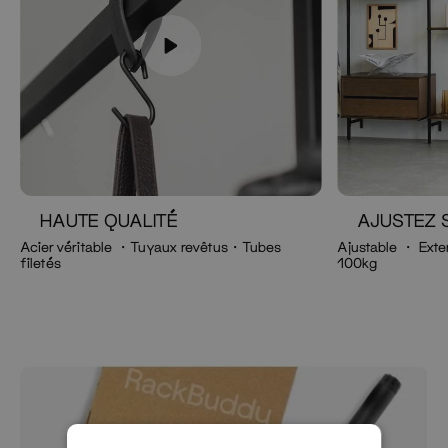
HAUTE QUALITÉ
AJUSTEZ 
Acier véritable ・Tuyaux revêtus・Tubes
Ajustable ・ Exte
filetés
100kg