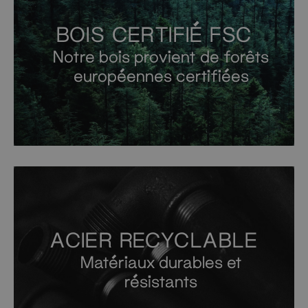
BOIS CERTIFIÉ FSC
Notre bois provient de forêts
européennes certifiées
ACIER RECYCLABLE
Matériaux durables et
résistants