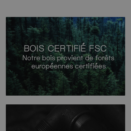
BOIS CERTIFIÉ FSC
Notre bois provient de forêts
européennes certifiées