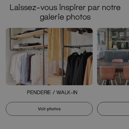
Laissez-vous inspirer par notre
galerie photos
PENDERIE / WALK-IN
Voir photos