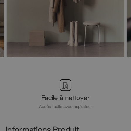
Facile à nettoyer
Accès facile avec aspirateur
Informations Produit