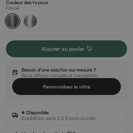
Couleur des tuyaux
Foncé
Foncé
Argenté
Ajouter au panier
Besoin d'une solution sur mesure ?
Nous offrons conseils et conception
Personnalisez le vôtre
Disponible
Expédition sous 2 à 5 jours ouvrés