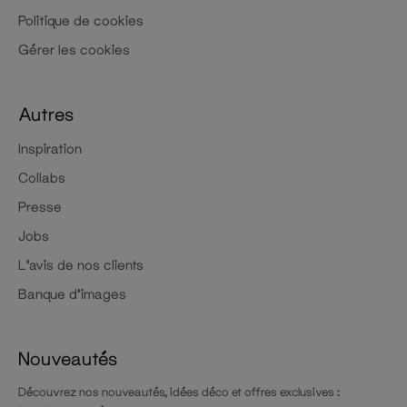
Politique de cookies
Gérer les cookies
Autres
Inspiration
Collabs
Presse
Jobs
L'avis de nos clients
Banque d'images
Nouveautés
Découvrez nos nouveautés, idées déco et offres exclusives :