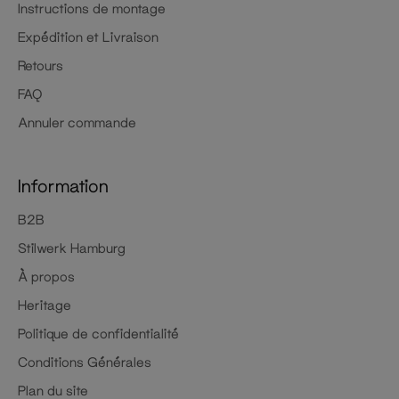
Instructions de montage
Expédition et Livraison
Retours
FAQ
Annuler commande
Information
B2B
Stilwerk Hamburg
À propos
Heritage
Politique de confidentialité
Conditions Générales
Plan du site