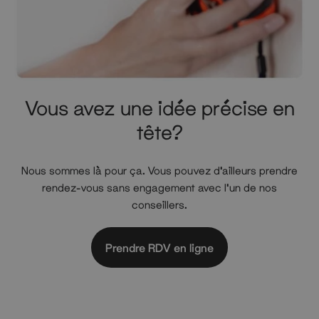
Vous avez une idée précise en
tête?
Nous sommes là pour ça. Vous pouvez d'ailleurs prendre
rendez-vous sans engagement avec l'un de nos
conseillers.
Prendre RDV en ligne