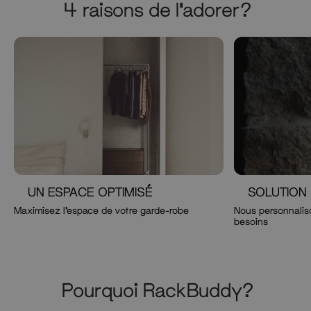
4 raisons de l'adorer?
UN ESPACE OPTIMISÉ
SOLUTION
Maximisez l'espace de votre garde-robe
Nous personnaliso
besoins
Pourquoi RackBuddy?