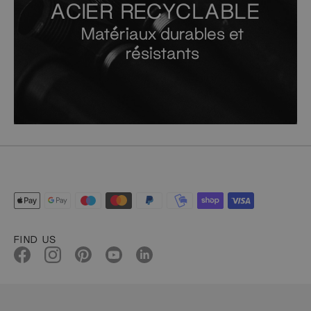
ACIER RECYCLABLE
Matériaux durables et
résistants
FIND US