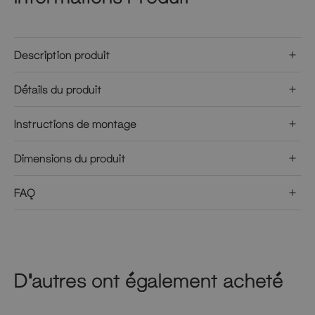
Description produit
Détails du produit
Instructions de montage
Dimensions du produit
FAQ
D'autres ont également acheté