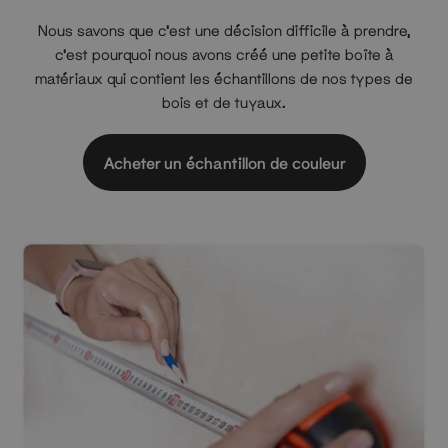
Nous savons que c'est une décision difficile à prendre,
c'est pourquoi nous avons créé une petite boîte à
matériaux qui contient les échantillons de nos types de
bois et de tuyaux.
Acheter un échantillon de couleur