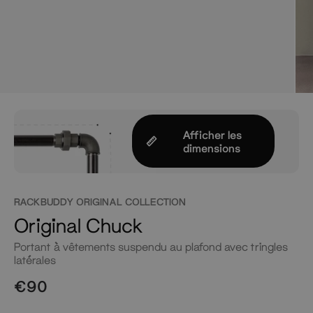
Afficher les
dimensions
RACKBUDDY ORIGINAL COLLECTION
Original Chuck
Portant à vêtements suspendu au plafond avec tringles
latérales
€90