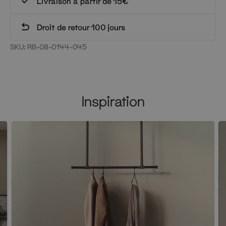
Livraison à partir de 15€
Droit de retour 100 jours
SKU:
RB-08-0144-045
Inspiration