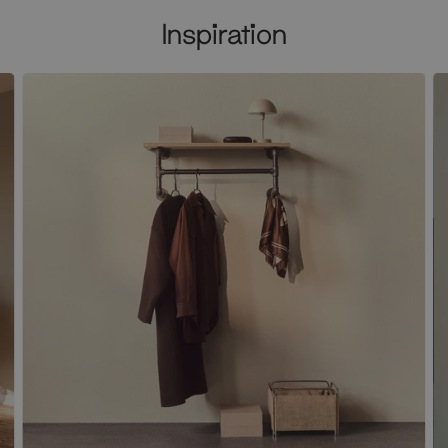
Inspiration