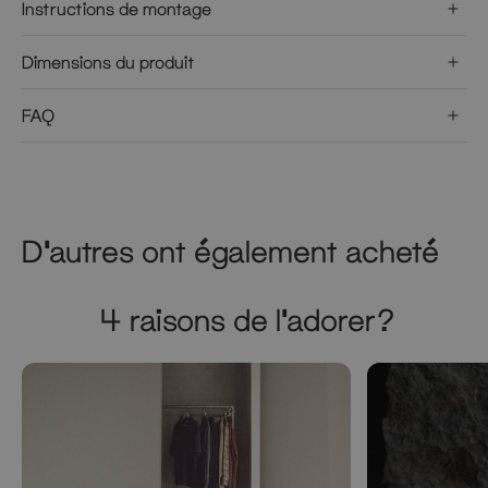
Instructions de montage
Dimensions du produit
FAQ
D'autres ont également acheté
4 raisons de l'adorer?