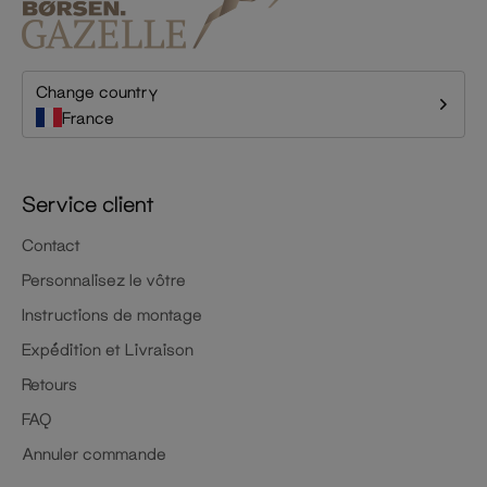
Change country
France
Service client
Contact
Personnalisez le vôtre
Instructions de montage
Expédition et Livraison
Retours
FAQ
Annuler commande