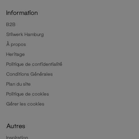
Information
B2B
Stilwerk Hamburg
À propos
Heritage
Politique de confidentialité
Conditions Générales
Plan du site
Politique de cookies
Gérer les cookies
Autres
Inspiration