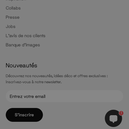
Collabs
Presse
Jobs
L'avis de nos clients
Banque d'images
Nouveautés
Découvrez nos nouveautés, idées déco et offres exclusives :
inscrivez-vous à notre newsletter.
1
S'inscrire