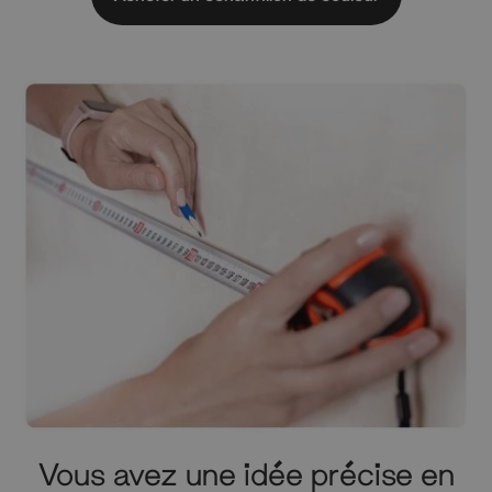
Vous avez une idée précise en