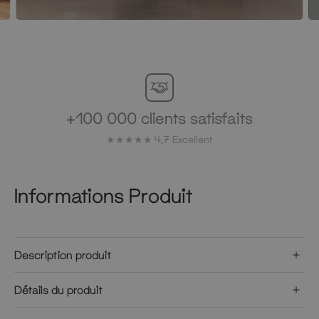
Facile à assembler
Guide d'installation vidéo disponible
Informations Produit
Description produit
Détails du produit