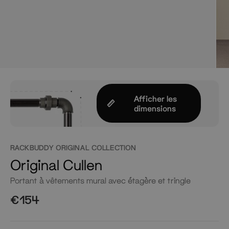
Afficher les
dimensions
RACKBUDDY ORIGINAL COLLECTION
Original Cullen
Portant à vêtements mural avec étagère et tringle
€154