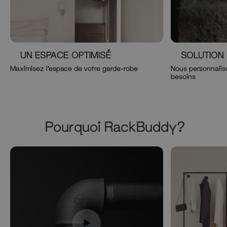
UN ESPACE OPTIMISÉ
SOLUTION
Maximisez l'espace de votre garde-robe
Nous personnaliso
besoins
Pourquoi RackBuddy?