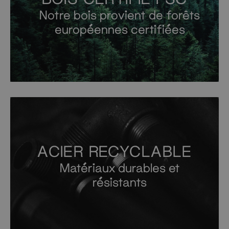
Notre bois provient de forêts
européennes certifiées
ACIER RECYCLABLE
Matériaux durables et
résistants