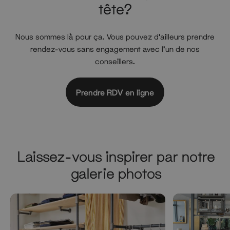
tête?
Nous sommes là pour ça. Vous pouvez d'ailleurs prendre
rendez-vous sans engagement avec l'un de nos
conseillers.
Prendre RDV en ligne
Laissez-vous inspirer par notre
galerie photos