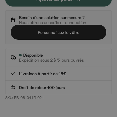
Besoin d'une solution sur mesure ?
Nous offrons conseils et conception
Personnalisez le vôtre
Disponible
Expédition sous 2 à 5 jours ouvrés
Livraison à partir de 15€
Droit de retour 100 jours
SKU:
RB-08-0145-021