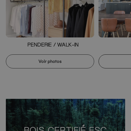
PENDERIE / WALK-IN
Voir photos
BOIS CERTIFIÉ FSC