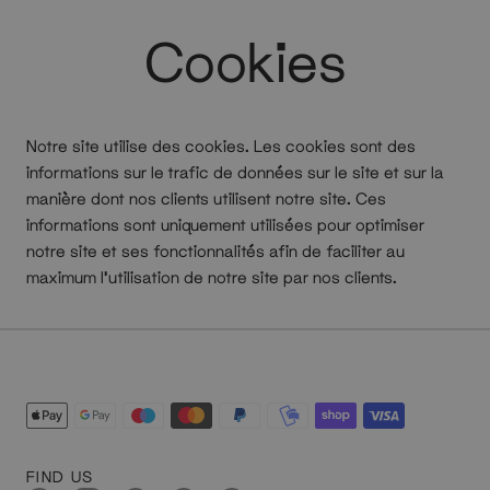
Cookies
Notre site utilise des cookies. Les cookies sont des
informations sur le trafic de données sur le site et sur la
manière dont nos clients utilisent notre site. Ces
informations sont uniquement utilisées pour optimiser
notre site et ses fonctionnalités afin de faciliter au
maximum l’utilisation de notre site par nos clients.
FIND US