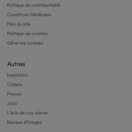
Politique de confidentialité
Conditions Générales
Plan du site
Politique de cookies
Gérer les cookies
Autres
Inspiration
Collabs
Presse
Jobs
L'avis de nos clients
Banque d'images