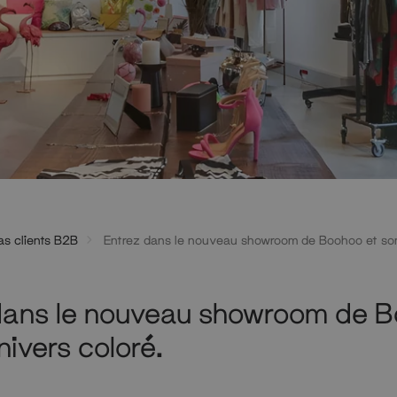
as clients B2B
Entrez dans le nouveau showroom de Boohoo et son 
dans le nouveau showroom de 
nivers coloré.