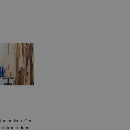
 fantastique. Ces
 contraste dans