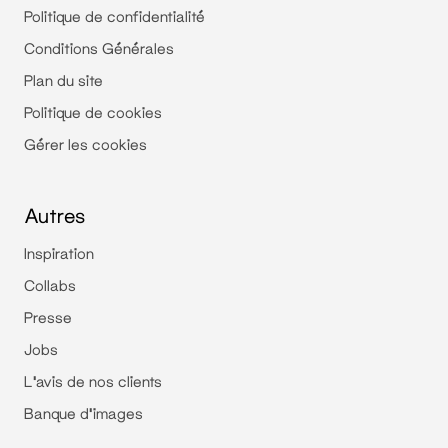
Politique de confidentialité
Conditions Générales
Plan du site
Politique de cookies
Gérer les cookies
Autres
Inspiration
Collabs
Presse
Jobs
L'avis de nos clients
Banque d'images