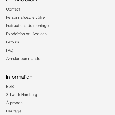
Contact
Personnalisez le vôtre
Instructions de montage
Expédition et Livraison
Retours
FAQ
Annuler commande
Information
B2B
Stilwerk Hamburg
À propos
Heritage