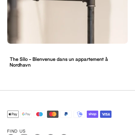
The Silo - Bienvenue dans un appartement à
Nordhavn
FIND US