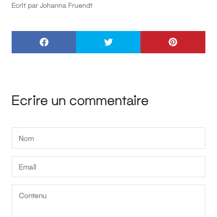
Ecrit par Johanna Fruendt
Ecrire un commentaire