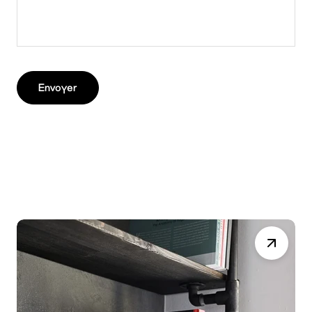
Envoyer