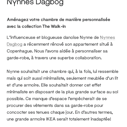
Nynnes Dagbog
Aménagez votre chambre de manière personnalisée
avec la collection The Walk-In
L'influenceuse et blogueuse danoise Nynne de
Nynnes
Dagbog
a récemment rénové son appartement situé à
Copenhague. Nous l'avons aidée à personnaliser sa
garde-robe, à travers une superbe collaboration.
Nynne souhaitait une chambre qui, à la fois, lui ressemble
mais qui soit aussi minimaliste, seulement meublée d'un lit
et d'une armoire. Elle souhaitait donner cet effet
minimaliste en disposant de la plus grande surface au sol
possible. Ce manque d'espace l’empêcherait de se
procurer des vêtements dans sa garde-robe pour
concocter ses tenues chaque jour. En d’autres termes,
une grande armoire IKEA serait totalement inadaptée!