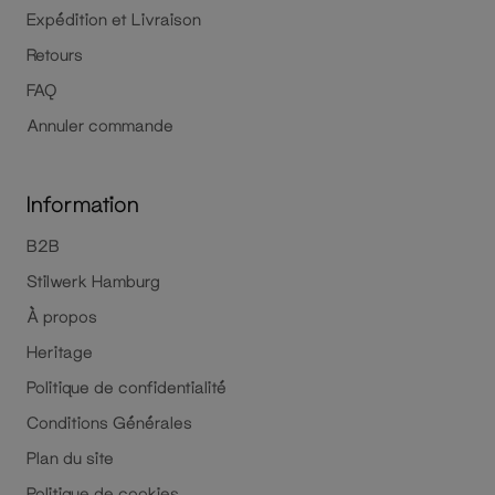
Expédition et Livraison
Retours
FAQ
Annuler commande
Information
B2B
Stilwerk Hamburg
À propos
Heritage
Politique de confidentialité
Conditions Générales
Plan du site
Politique de cookies