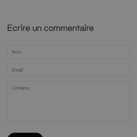
Ecrire un commentaire