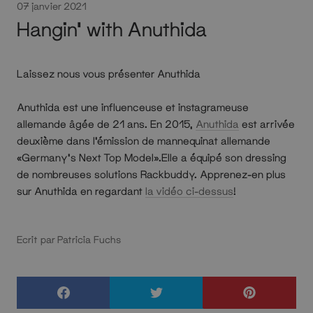
07 janvier 2021
Hangin' with Anuthida
Laissez nous vous présenter Anuthida
Anuthida est une influenceuse et instagrameuse
allemande âgée de 21 ans. En 2015,
Anuthida
est arrivée
deuxième dans l'émission de mannequinat allemande
«Germany's Next Top Model».Elle a équipé son dressing
de nombreuses solutions Rackbuddy. Apprenez-en plus
sur Anuthida en regardant
la vidéo ci-dessus
!
Ecrit par Patricia Fuchs