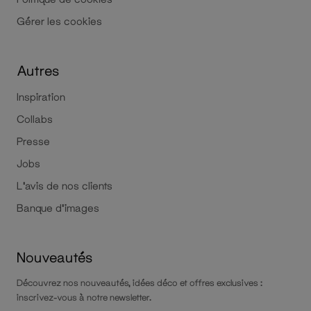
Gérer les cookies
Autres
Inspiration
Collabs
Presse
Jobs
L'avis de nos clients
Banque d'images
Nouveautés
Découvrez nos nouveautés, idées déco et offres exclusives :
inscrivez-vous à notre newsletter.