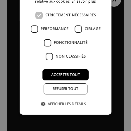
relative aux cookies.
En savoir plus
STRICTEMENT NÉCESSAIRES
PERFORMANCE
CIBLAGE
FONCTIONNALITÉ
NON CLASSIFIÉS
ACCEPTER TOUT
REFUSER TOUT
AFFICHER LES DÉTAILS