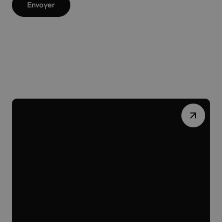
Envoyer