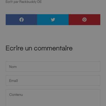
Ecrit par Rackbuddy DE
Ecrire un commentaire