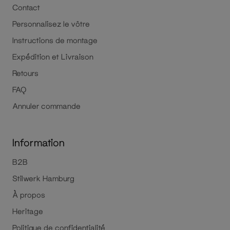
Contact
Personnalisez le vôtre
Instructions de montage
Expédition et Livraison
Retours
FAQ
Annuler commande
Information
B2B
Stilwerk Hamburg
À propos
Heritage
Politique de confidentialité