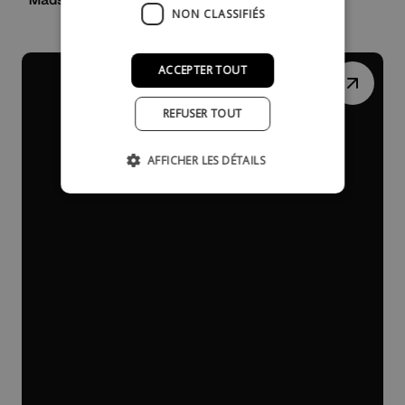
NON CLASSIFIÉS
ACCEPTER TOUT
REFUSER TOUT
AFFICHER LES DÉTAILS