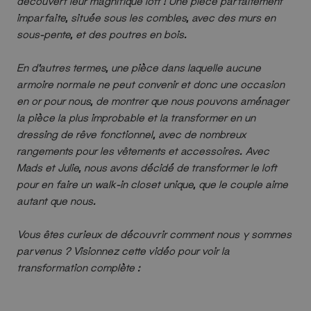
découvert leur magnifique loft ! Une pièce parfaitement
imparfaite, située sous les combles, avec des murs en
sous-pente, et des poutres en bois.
En d’autres termes, une pièce dans laquelle aucune
armoire normale ne peut convenir et donc une occasion
en or pour nous, de montrer que nous pouvons aménager
la pièce la plus improbable et la transformer en un
dressing de rêve fonctionnel, avec de nombreux
rangements pour les vêtements et accessoires. Avec
Mads et Julie, nous avons décidé de transformer le loft
pour en faire un walk-in closet unique, que le couple aime
autant que nous.
Vous êtes curieux de découvrir comment nous y sommes
parvenus ? Visionnez cette vidéo pour voir la
transformation complète :