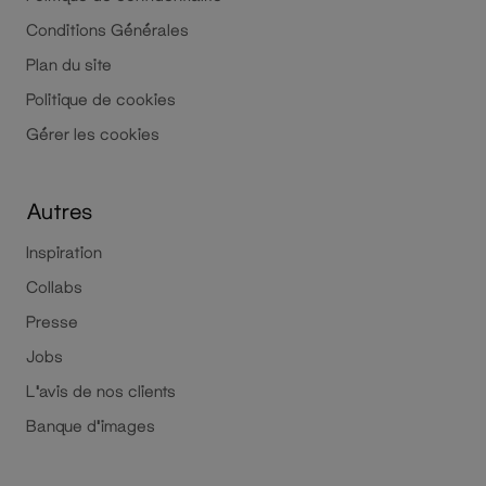
Conditions Générales
Plan du site
Politique de cookies
Gérer les cookies
Autres
Inspiration
Collabs
Presse
Jobs
L'avis de nos clients
Banque d'images