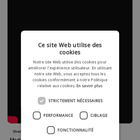
Ce site Web utilise des
cookies
Notre site Web utilise des cookies pour
améliorer l'expérience utilisateur. En utilisant
notre site Web, vous acceptez tous les
cookies conformément à notre Politique
relative aux cookies.
En savoir plus
STRICTEMENT NÉCESSAIRES
PERFORMANCE
CIBLAGE
FONCTIONNALITÉ
Schau jetzt
Stretch your space
Mads Langer Interview - Strecth you space