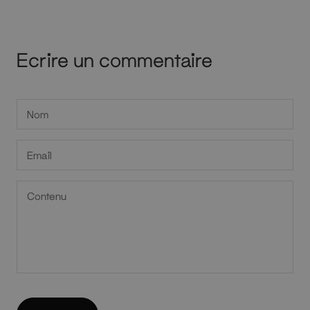
Ecrire un commentaire