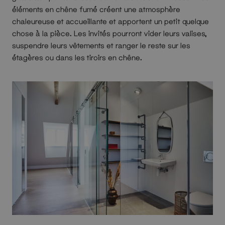
éléments en chêne fumé créent une atmosphère
chaleureuse et accueillante et apportent un petit quelque
chose à la pièce. Les invités pourront vider leurs valises,
suspendre leurs vêtements et ranger le reste sur les
étagères ou dans les tiroirs en chêne.