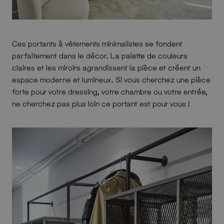
Ces portants à vêtements minimalistes se fondent
parfaitement dans le décor. La palette de couleurs
claires et les miroirs agrandissent la pièce et créent un
espace moderne et lumineux. Si vous cherchez une pièce
forte pour votre dressing, votre chambre ou votre entrée,
ne cherchez pas plus loin ce portant est pour vous !