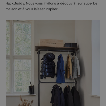
RackBuddy. Nous vous invitons à découvrir leur superbe
maison et à vous laisser inspirer !