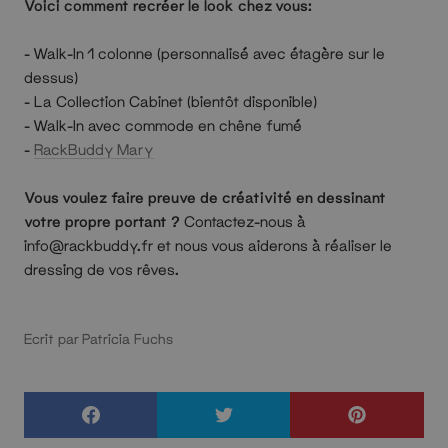
Voici comment recréer le look chez vous:
- Walk-In 1 colonne (personnalisé avec étagère sur le
dessus)
- La Collection Cabinet (bientôt disponible)
- Walk-In avec commode en chêne fumé
-
RackBuddy Mary
Vous voulez faire preuve de créativité en dessinant
votre propre portant ?
Contactez-nous à
info@rackbuddy.fr et nous vous aiderons à réaliser le
dressing de vos rêves.
Ecrit par Patricia Fuchs