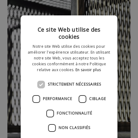
Ce site Web utilise des
cookies
Notre site Web utilise des cookies pour
améliorer l'expérience utilisateur. En utilisant
notre site Web, vous acceptez tous les
cookies conformément à notre Politique
relative aux cookies.
En savoir plus
STRICTEMENT NÉCESSAIRES
PERFORMANCE
CIBLAGE
FONCTIONNALITÉ
NON CLASSIFIÉS