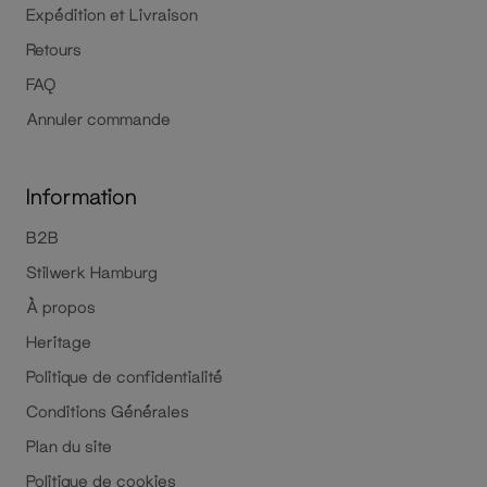
Expédition et Livraison
Retours
FAQ
Annuler commande
Information
B2B
Stilwerk Hamburg
À propos
Heritage
Politique de confidentialité
Conditions Générales
Plan du site
Politique de cookies