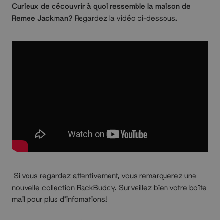
Curieux de découvrir à quoi ressemble la maison de
Remee Jackman?
Regardez la vidéo ci-dessous.
Si vous regardez attentivement, vous remarquerez une
nouvelle collection RackBuddy. Surveillez bien votre boîte
mail pour plus d'infomations!