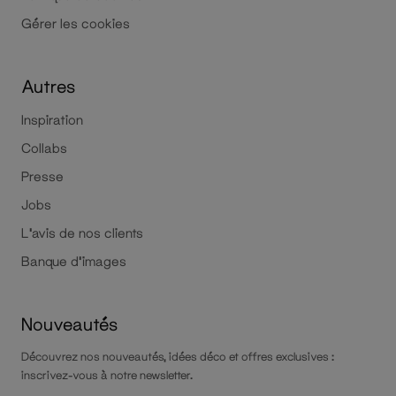
Gérer les cookies
Autres
Inspiration
Collabs
Presse
Jobs
L'avis de nos clients
Banque d'images
Nouveautés
Découvrez nos nouveautés, idées déco et offres exclusives :
inscrivez-vous à notre newsletter.