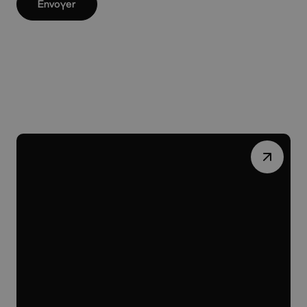
Envoyer