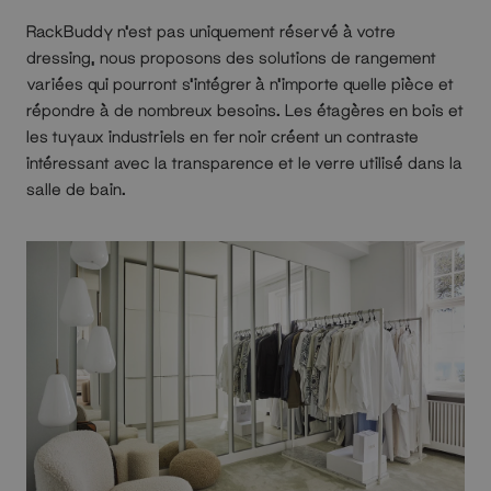
RackBuddy n'est pas uniquement réservé à votre
dressing, nous proposons des solutions de rangement
variées qui pourront s'intégrer à n'importe quelle pièce et
répondre à de nombreux besoins. Les étagères en bois et
les tuyaux industriels en fer noir créent un contraste
intéressant avec la transparence et le verre utilisé dans la
salle de bain.