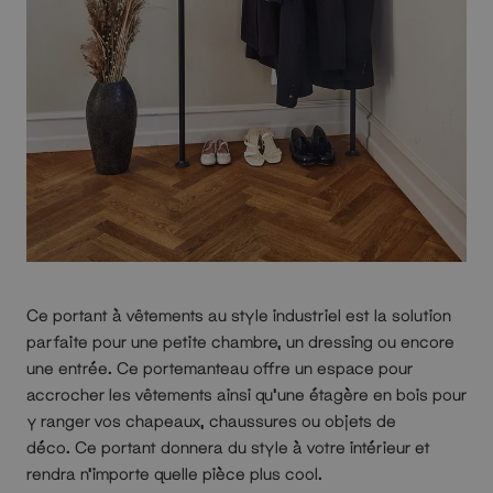
Ce portant à vêtements au style industriel est la solution
parfaite pour une petite chambre, un dressing ou encore
une entrée. Ce portemanteau offre un espace pour
accrocher les vêtements ainsi qu'une étagère en bois pour
y ranger vos chapeaux, chaussures ou objets de
déco. Ce portant donnera du style à votre intérieur et
rendra n'importe quelle pièce plus cool.