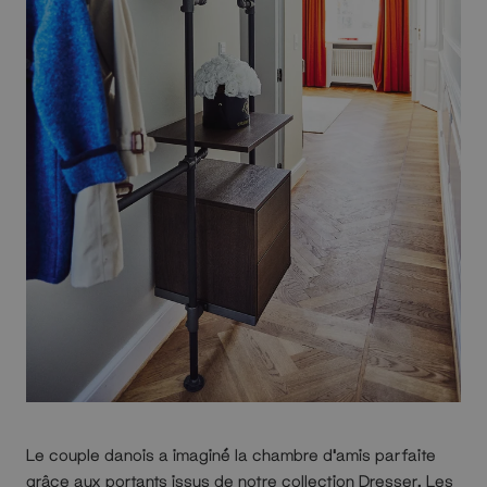
Le couple danois a imaginé la chambre d'amis parfaite
grâce aux portants issus de notre collection Dresser. Les