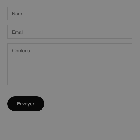
Envoyer