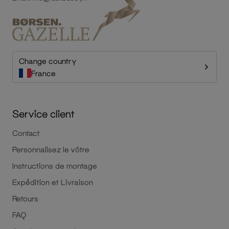
Change country
France
Service client
Contact
Personnalisez le vôtre
Instructions de montage
Expédition et Livraison
Retours
FAQ