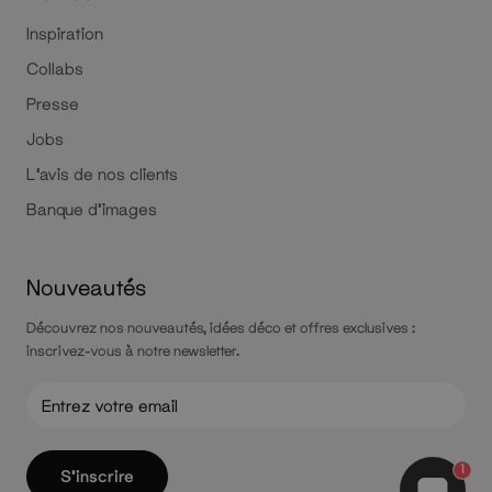
Inspiration
Collabs
Presse
Jobs
L'avis de nos clients
Banque d'images
Nouveautés
Découvrez nos nouveautés, idées déco et offres exclusives :
inscrivez-vous à notre newsletter.
1
S'inscrire