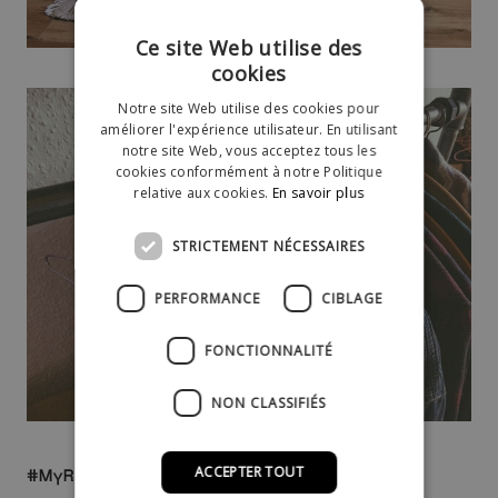
Ce site Web utilise des
cookies
Notre site Web utilise des cookies pour
améliorer l'expérience utilisateur. En utilisant
notre site Web, vous acceptez tous les
cookies conformément à notre Politique
relative aux cookies.
En savoir plus
STRICTEMENT NÉCESSAIRES
PERFORMANCE
CIBLAGE
FONCTIONNALITÉ
NON CLASSIFIÉS
ACCEPTER TOUT
#MyRackBuddy