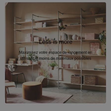
Less is more
Maximisez votre espace de rangement en
utilisant le moins de matériaux possibles