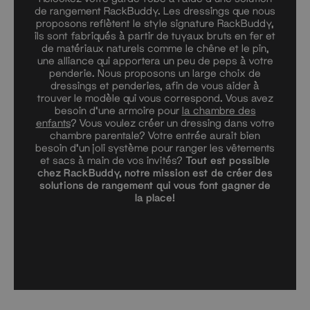
de rangement RackBuddy. Les dressings que nous
proposons reflètent le style signature RackBuddy,
ils sont fabriqués à partir de tuyaux bruts en fer et
de matériaux naturels comme le chêne et le pin,
une alliance qui apportera un peu de peps à votre
penderie. Nous proposons un large choix de
dressings et penderies, afin de vous aider à
trouver le modèle qui vous correspond. Vous avez
besoin d’une armoire pour
la chambre des
enfants
? Vous voulez créer un dressing dans votre
chambre parentale? Votre entrée aurait bien
besoin d’un joli système pour ranger les vêtements
et sacs à main de vos invités?
Tout est possible
chez RackBuddy, notre mission est de créer des
solutions de rangement qui vous font gagner de
la place!