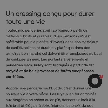
Un dressing conçu pour durer
toute une vie
Toutes nos penderies sont fabriquées à partir de
matériaux bruts et durables. Nous pensons qu’il est
préférable pour la planète d’investir dans des matériaux
de qualité, solides et durables, plutôt que dans des
armoires bon marché qui doivent être remplacées au bout
de quelques années.
Les portants à vêtements et
penderies RackBuddy sont fabriqués à partir de fer
recyclé et de bois provenant de forêts européennes
certifiées.
1
Adopter une penderie RackBuddy, c’est donner une
nouvelle vie à votre pièce. Les tuyaux en fer combinés
aux étagères en chêne ou en pin, donnent un look à la
fois brut et élégant à votre intérieur. Le choix de ces