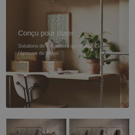
Conçu pour durer
Solutions de rangement qui résistent à
l'épreuve du temps