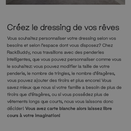
Créez le dressing de vos rêves
Vous souhaitez personnaliser votre dressing selon vos
besoins et selon l’espace dont vous disposez? Chez
RackBuddy, nous travaillons avec des penderies
intelligentes, que vous pouvez personnaliser comme vous
le souhaitez: vous pouvez modifier la taille de votre
penderie, le nombre de tringles, le nombre d’étagères,
vous pouvez ajouter des tiroirs et plus encore! Vous
savez mieux que nous si votre famille a besoin de plus de
tiroirs que d’étagères, ou si vous possédez plus de
vêtements longs que courts, nous vous laissons donc
décider!
Vous avez carte blanche alors laissez libre
cours à votre imagination!