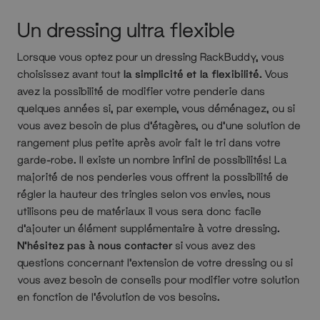
Un dressing ultra flexible
Lorsque vous optez pour un dressing RackBuddy, vous
choisissez avant tout
la simplicité et la flexibilité.
Vous
avez la possibilité de modifier votre penderie dans
quelques années si, par exemple, vous déménagez, ou si
vous avez besoin de plus d’étagères, ou d’une solution de
rangement plus petite après avoir fait le tri dans votre
garde-robe. Il existe un nombre infini de possibilités! La
majorité de nos penderies vous offrent la possibilité de
régler la hauteur des tringles selon vos envies, nous
utilisons peu de matériaux il vous sera donc facile
d’ajouter un élément supplémentaire à votre dressing.
N’hésitez pas à nous contacter
si vous avez des
questions concernant l’extension de votre dressing ou si
vous avez besoin de conseils pour modifier votre solution
en fonction de l’évolution de vos besoins.