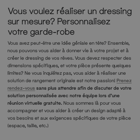
Vous voulez réaliser un dressing
sur mesure? Personnalisez
votre garde-robe
Vous avez peut-être une idée géniale en tête? Ensemble,
nous pouvons vous aider à donner vie à votre projet et à
créer le dressing de vos rêves. Vous devez respecter des
dimensions spécifiques, et votre pièce présente quelques
limites? Ne vous inquiétez pas, vous aider à réaliser une
solution de rangement originale est notre passion!
Prenez
rendez-vous
sans plus attendre afin de discuter de votre
solution personnalisée avec notre équipe lors d’une
réunion virtuelle gratuite.
Nous sommes là pour vous
accompagner et vous aider à créer un design adapté à
vos besoins et aux exigences spécifiques de votre pièce
(espace, taille, etc.)