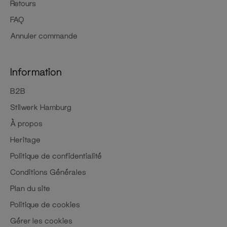
Retours
FAQ
Annuler commande
Information
B2B
Stilwerk Hamburg
À propos
Heritage
Politique de confidentialité
Conditions Générales
Plan du site
Politique de cookies
Gérer les cookies