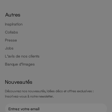
Autres
Inspiration
Collabs
Presse
Jobs
L'avis de nos clients
Banque d'images
Nouveautés
Découvrez nos nouveautés, idées déco et offres exclusives :
inscrivez-vous à notre newsletter.