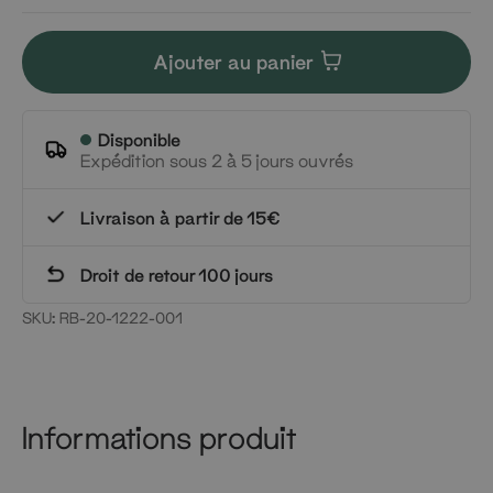
Ajouter au panier
Disponible
Expédition sous 2 à 5 jours ouvrés
Livraison à partir de 15€
Droit de retour 100 jours
SKU:
RB-20-1222-001
Informations produit