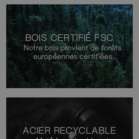
BOIS CERTIFIÉ FSC
Notre bois provient de forêts
européennes certifiées
ACIER RECYCLABLE