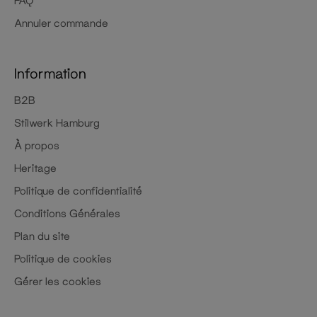
Annuler commande
Information
B2B
Stilwerk Hamburg
À propos
Heritage
Politique de confidentialité
Conditions Générales
Plan du site
Politique de cookies
Gérer les cookies