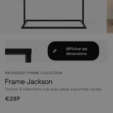
Afficher les
dimensions
RACKBUDDY FRAME COLLECTION
Frame Jackson
Portant à vêtements noir avec pieds industriels carrés
€287