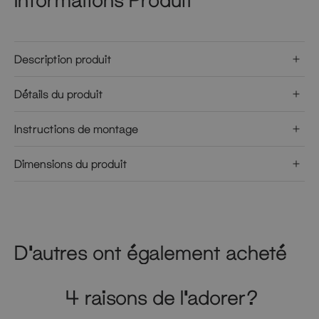
Description produit
Détails du produit
Instructions de montage
Dimensions du produit
D'autres ont également acheté
4 raisons de l'adorer?