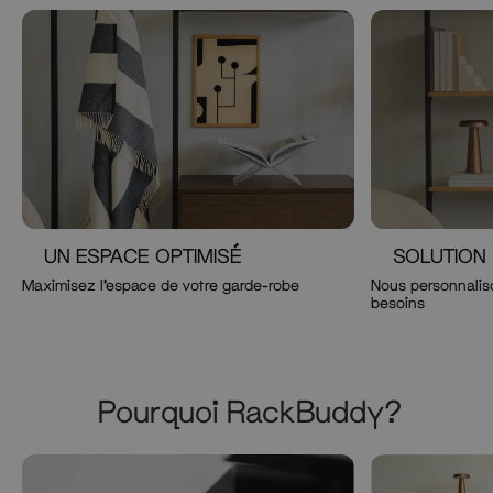
UN ESPACE OPTIMISÉ
SOLUTION
Maximisez l'espace de votre garde-robe
Nous personnaliso
besoins
Pourquoi RackBuddy?