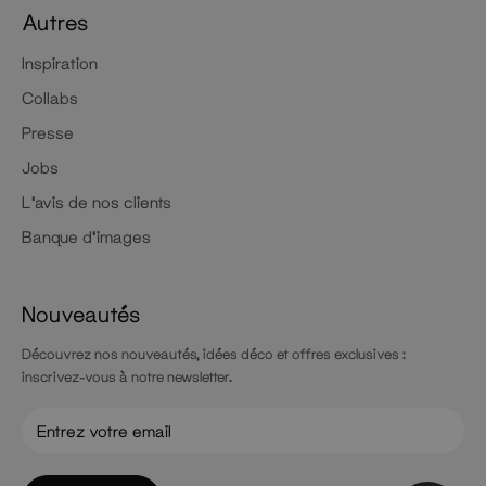
Autres
Inspiration
Collabs
Presse
Jobs
L'avis de nos clients
Banque d'images
Nouveautés
Découvrez nos nouveautés, idées déco et offres exclusives :
inscrivez-vous à notre newsletter.