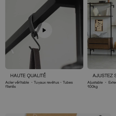
HAUTE QUALITÉ
AJUSTEZ 
Acier véritable ・Tuyaux revêtus・Tubes
Ajustable ・ Exte
filetés
100kg