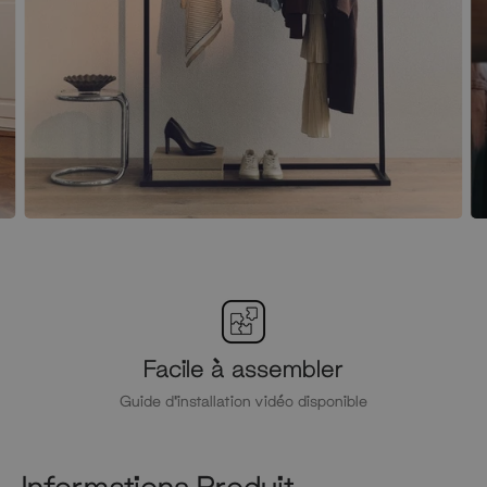
Facile à assembler
Guide d'installation vidéo disponible
Informations Produit