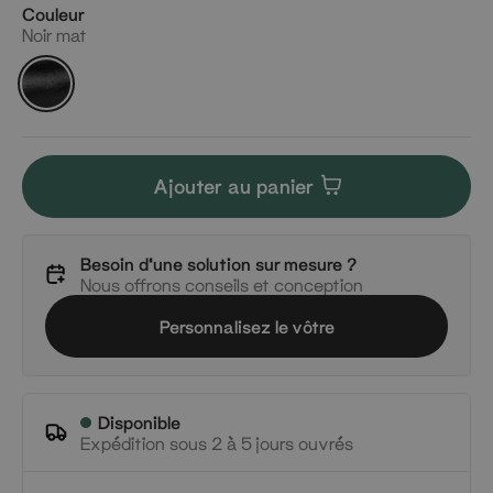
Couleur
Noir mat
Noir
mat
Ajouter au panier
Besoin d'une solution sur mesure ?
Nous offrons conseils et conception
Personnalisez le vôtre
Disponible
Expédition sous 2 à 5 jours ouvrés