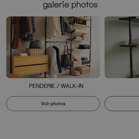
galerie photos
PENDERIE / WALK-IN
Voir photos