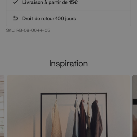
Livraison à partir de 15€
Droit de retour 100 jours
SKU:
RB-08-0044-05
Inspiration