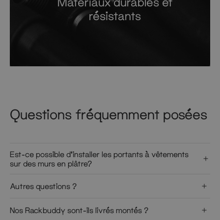
Matériaux durables et
résistants
Questions fréquemment posées
Est-ce possible d’installer les portants à vêtements
sur des murs en plâtre?
Autres questions ?
Nos Rackbuddy sont-ils livrés montés ?