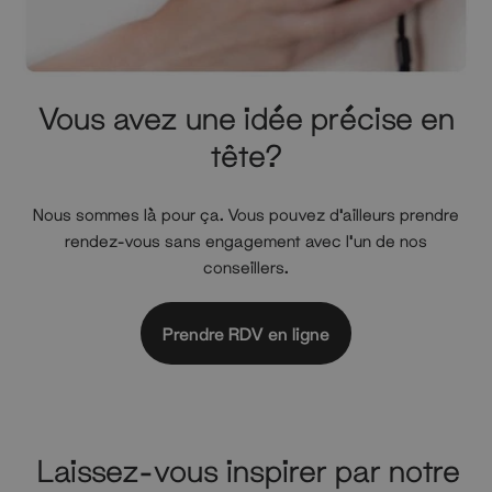
Vous avez une idée précise en
tête?
Nous sommes là pour ça. Vous pouvez d'ailleurs prendre
rendez-vous sans engagement avec l'un de nos
conseillers.
Prendre RDV en ligne
Laissez-vous inspirer par notre